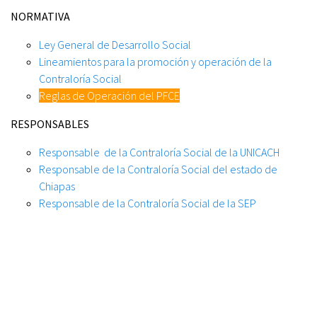
NORMATIVA
Ley General de Desarrollo Social
Lineamientos para la promoción y operación de la
Contraloría Social
Reglas de Operación del PFCE
RESPONSABLES
Responsable de la Contraloría Social de la UNICACH
Responsable de la Contraloría Social del estado de
Chiapas
Responsable de la Contraloría Social de la SEP