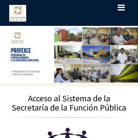
Acceso al Sistema de la
Secretaría de la Función Pública